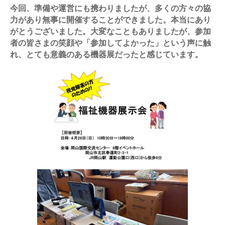
今回、準備や運営にも携わりましたが、多くの方々の協
力があり無事に開催することができました。本当にあり
がとうございました。大変なこともありましたが、参加
者の皆さまの笑顔や「参加してよかった」という声に触
れ、とても意義のある機器展だったと感じています。