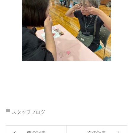
スタッフブログ
前の記事
次の記事