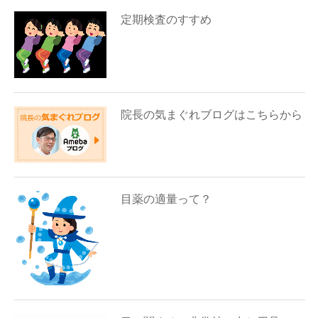
定期検査のすすめ
院長の気まぐれブログはこちらから
目薬の適量って？