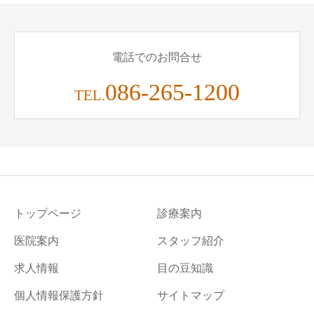
電話でのお問合せ
086-265-1200
TEL.
トップページ
診療案内
医院案内
スタッフ紹介
求人情報
目の豆知識
個人情報保護方針
サイトマップ