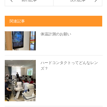
関連記事
体温計測のお願い
ハードコンタクトってどんなレン
ズ？