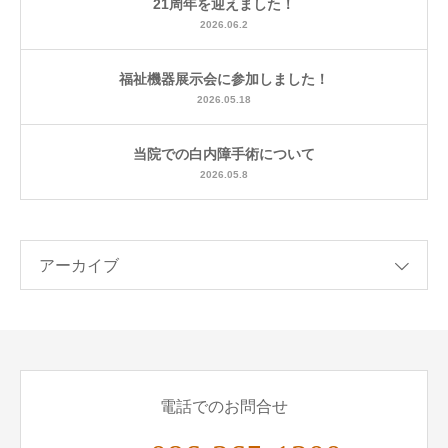
21周年を迎えました！
2026.06.2
福祉機器展示会に参加しました！
2026.05.18
当院での白内障手術について
2026.05.8
アーカイブ
電話でのお問合せ