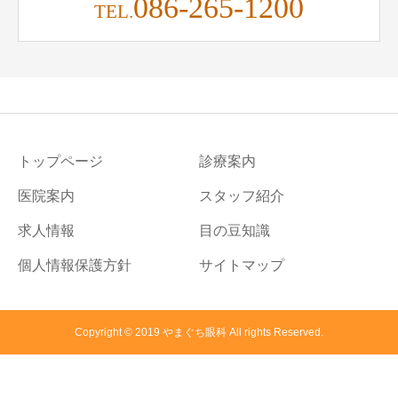
086-265-1200
TEL.
トップページ
診療案内
医院案内
スタッフ紹介
求人情報
目の豆知識
個人情報保護方針
サイトマップ
Copyright © 2019 やまぐち眼科 All rights Reserved.
WEB順番予約する
地図を見る