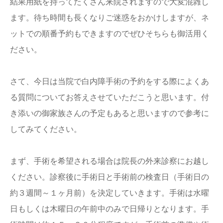
結果用紙を持ってたくさん来院されますので大変混雑し
ます。待ち時間も長くなりご迷惑をおかけしますが、ネ
ットでの順番予約もできますのでぜひそちらも御活用く
ださい。
さて、今日は当院で白内障手術の予約をする際によくあ
る質問についてお答えさせていただこうと思います。付
き添いの御家族さんの予定もあると思いますので参考に
してみてください。
まず、手術を希望される場合は院長の外来診察にお越し
ください。診察後に手術日と手術前の検査日（手術日の
約３週間～１ヶ月前）を決定していきます。手術は水曜
日もしくは木曜日の午前中のみで日帰りとなります。手