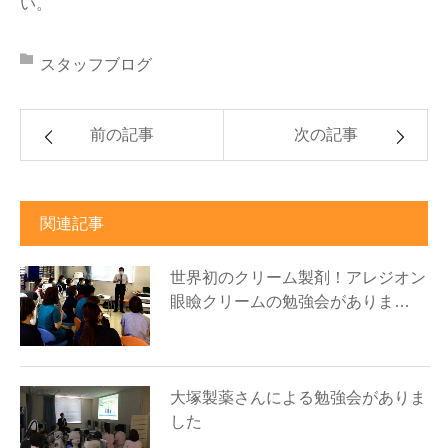
い。
スタッフブログ
前の記事
次の記事
関連記事
世界初のクリーム製剤！アレジオン
眼瞼クリームの勉強会がありま…
大塚製薬さんによる勉強会がありま
した