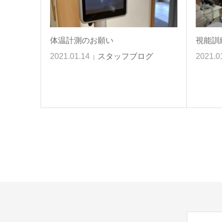
体温計測のお願い
視能訓
2021.01.14
スタッフブログ
2021.0