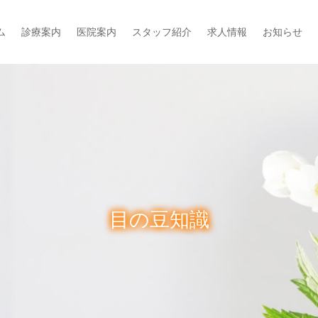
ム
診療案内
医院案内
スタッフ紹介
求人情報
お知らせ
目の豆知識