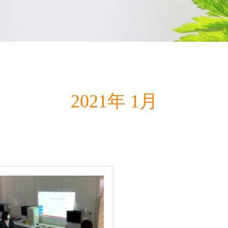
2021年 1月