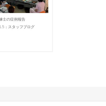
練士の症例報告
1.5
スタッフブログ