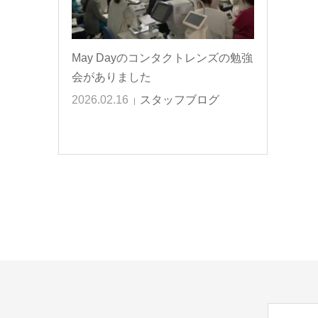
May Dayのコンタクトレンズの勉強
会がありました
2026.02.16
スタッフブログ