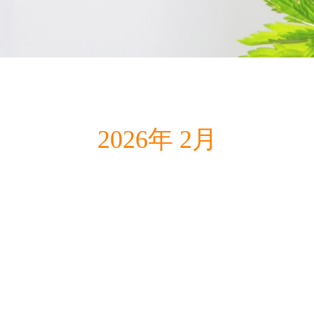
2026年 2月