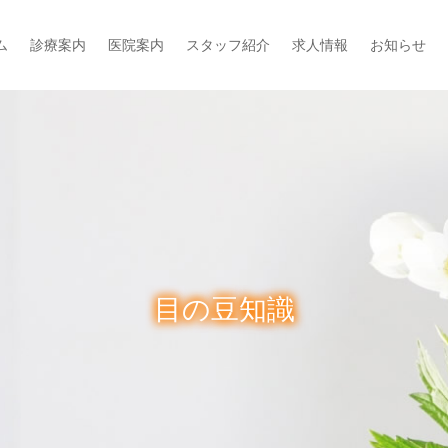
ム
診療案内
医院案内
スタッフ紹介
求人情報
お知らせ
目の豆知識