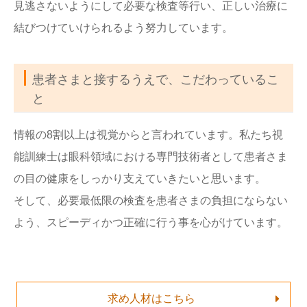
見逃さないようにして必要な検査等行い、正しい治療に
結びつけていけられるよう努力しています。
患者さまと接するうえで、こだわっているこ
と
情報の8割以上は視覚からと言われています。私たち視
能訓練士は眼科領域における専門技術者として患者さま
の目の健康をしっかり支えていきたいと思います。
そして、必要最低限の検査を患者さまの負担にならない
よう、スピーディかつ正確に行う事を心がけています。
求め人材はこちら