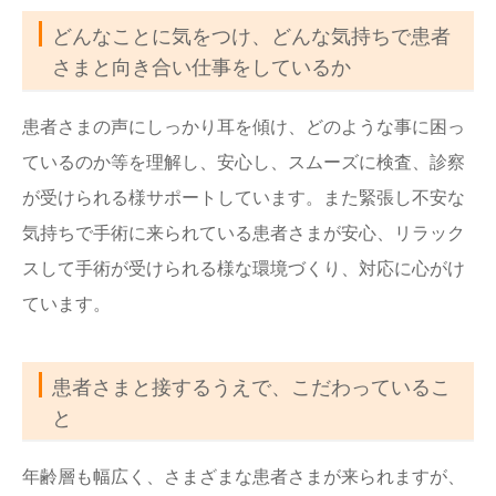
どんなことに気をつけ、どんな気持ちで患者
さまと向き合い仕事をしているか
患者さまの声にしっかり耳を傾け、どのような事に困っ
ているのか等を理解し、安心し、スムーズに検査、診察
が受けられる様サポートしています。また緊張し不安な
気持ちで手術に来られている患者さまが安心、リラック
スして手術が受けられる様な環境づくり、対応に心がけ
ています。
患者さまと接するうえで、こだわっているこ
と
年齢層も幅広く、さまざまな患者さまが来られますが、