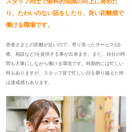
スタッフ同士で眼科的知識の向上に努めた
り、たわいのない話をしたり、良い距離感で
働ける職場です。
患者さまとの距離が近いので、寄り添ったサービス(治
療、相談など)を提供する事が出来ます。また、自分の時
間も大事にしながら働ける環境です。時期的には忙しい
時もありますが、スタッフ皆で忙しい日を乗り越えた時
は達成感もあります。