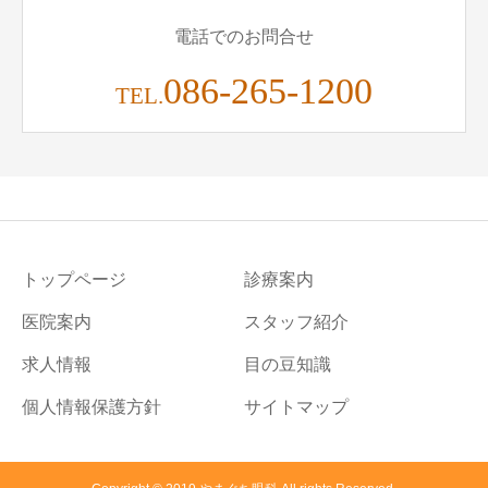
電話でのお問合せ
086-265-1200
TEL.
トップページ
診療案内
医院案内
スタッフ紹介
求人情報
目の豆知識
個人情報保護方針
サイトマップ