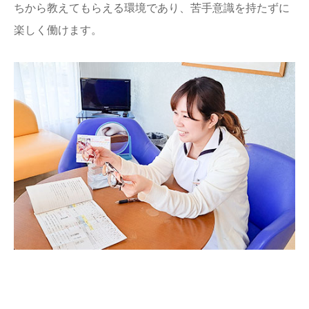
ちから教えてもらえる環境であり、苦手意識を持たずに
楽しく働けます。