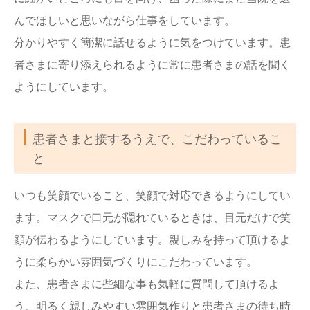
んでほしいと思いながら仕事をしています。
分かりやすく簡潔に話せるように気をつけています。患
者さまに寄り添えられるように常に患者さまの話を聞く
ようにしています。
患者さまと接するうえで、こだわっているこ
と
いつも笑顔でいること、笑顔で対応できるようにしてい
ます。マスクで口元が隠れているときは、目元だけで笑
顔が伝わるようにしています。親しみを持って頂けるよ
うに柔らかい雰囲気づくりにこだわっています。
また、患者さまに些細な事も気軽に質問して頂けるよ
う、明るく親しみやすい雰囲気作りと患者さまの待ち時