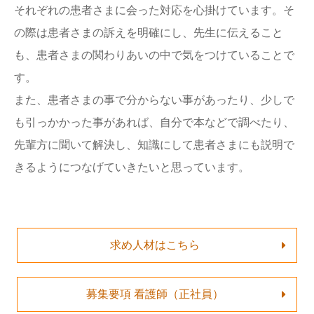
それぞれの患者さまに会った対応を心掛けています。そ
の際は患者さまの訴えを明確にし、先生に伝えること
も、患者さまの関わりあいの中で気をつけていることで
す。
また、患者さまの事で分からない事があったり、少しで
も引っかかった事があれば、自分で本などで調べたり、
先輩方に聞いて解決し、知識にして患者さまにも説明で
きるようにつなげていきたいと思っています。
求め人材はこちら
募集要項 看護師（正社員）