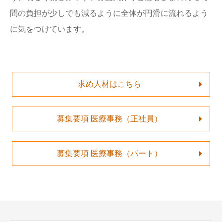
間の負担が少しでも減るように全体が円滑に流れるよう
に気をつけています。
求め人材はこちら
募集要項 医療事務（正社員）
募集要項 医療事務（パート）