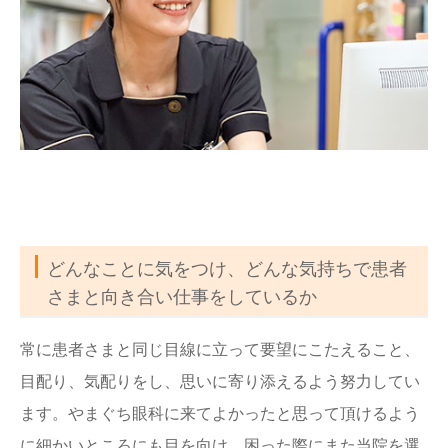
どんなことに気をつけ、どんな気持ちで患者
さまと向き合い仕事をしているか
常に患者さまと同じ目線に立って要望にこたえること、
目配り、気配りをし、思いに寄り添えるよう努力してい
ます。やまぐち眼科に来てよかったと思って頂けるよう
に細かいところにも目を向け、困った際にまた当院を選