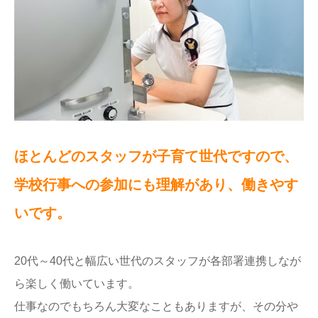
ほとんどのスタッフが子育て世代ですので、
学校行事への参加にも理解があり、働きやす
いです。
20代～40代と幅広い世代のスタッフが各部署連携しなが
ら楽しく働いています。
仕事なのでもちろん大変なこともありますが、その分や