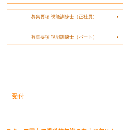
募集要項 視能訓練士（正社員）
募集要項 視能訓練士（パート）
受付