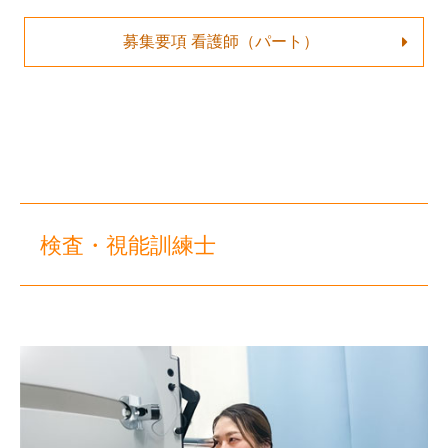
募集要項 看護師（パート）
検査・視能訓練士