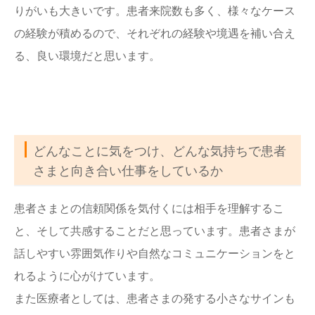
りがいも大きいです。患者来院数も多く、様々なケース
の経験が積めるので、それぞれの経験や境遇を補い合え
る、良い環境だと思います。
どんなことに気をつけ、どんな気持ちで患者
さまと向き合い仕事をしているか
患者さまとの信頼関係を気付くには相手を理解するこ
と、そして共感することだと思っています。患者さまが
話しやすい雰囲気作りや自然なコミュニケーションをと
れるように心がけています。
また医療者としては、患者さまの発する小さなサインも