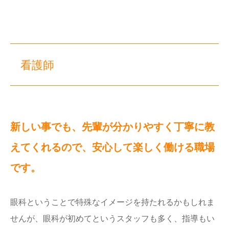
看護師
新しい事でも、先輩が分かりやすく丁寧に教
えてくれるので、安心して楽しく働ける職場
です。
眼科ということで特殊なイメージを持たれるかもしれま
せんが、眼科が初めてというスタッフも多く、指導もい