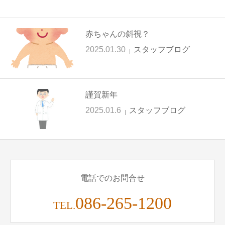
赤ちゃんの斜視？
2025.01.30
スタッフブログ
謹賀新年
2025.01.6
スタッフブログ
電話でのお問合せ
086-265-1200
TEL.