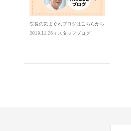
院長の気まぐれブログはこちらから
2019.11.26
スタッフブログ