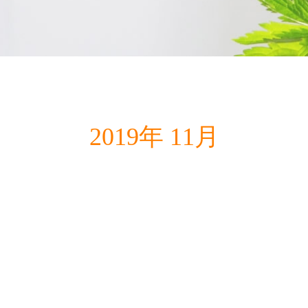
2019年 11月