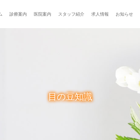
ム
診療案内
医院案内
スタッフ紹介
求人情報
お知らせ
目の豆知識