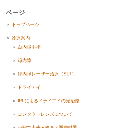
ページ
トップページ
診療案内
白内障手術
緑内障
緑内障レーザー治療（SLT）
ドライアイ
IPLによるドライアイの光治療
コンタクトレンズについて
当院で出来る検査と医療機器