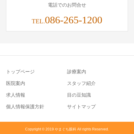
電話でのお問合せ
086-265-1200
TEL.
トップページ
診療案内
医院案内
スタッフ紹介
求人情報
目の豆知識
個人情報保護方針
サイトマップ
Copyright © 2019 やまぐち眼科 All rights Reserved.