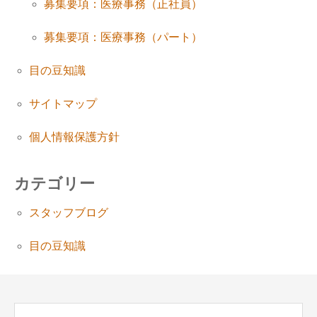
募集要項：医療事務（正社員）
募集要項：医療事務（パート）
目の豆知識
サイトマップ
個人情報保護方針
カテゴリー
スタッフブログ
目の豆知識