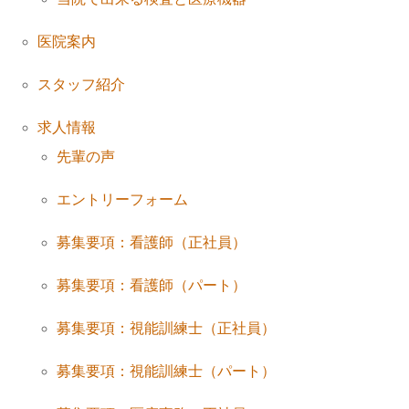
医院案内
スタッフ紹介
求人情報
先輩の声
エントリーフォーム
募集要項：看護師（正社員）
募集要項：看護師（パート）
募集要項：視能訓練士（正社員）
募集要項：視能訓練士（パート）