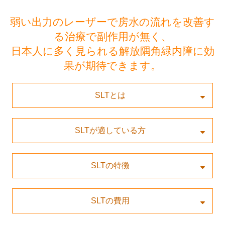
弱い出力のレーザーで房水の流れを改善す
る治療で副作用が無く、
日本人に多く見られる解放隅角緑内障に効
果が期待できます。
SLTとは
SLTが適している方
SLTの特徴
SLTの費用