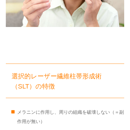
選択的レーザー繊維柱帯形成術
（SLT）の特徴
メラニンに作用し、周りの組織を破壊しない（＝副
作用が無い）