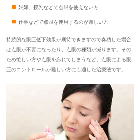
妊娠、授乳などで点眼を使えない方
仕事などで点眼を使用するのが難しい方
持続的な眼圧低下効果が期待できますので奏功した場合
は点眼が不要になったり、点眼の種類が減ります。その
ため忙しい方や点眼を忘れてしまうなど、点眼による眼
圧のコントロールが難しい方にも適した治療法です。