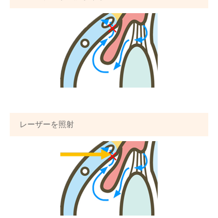
レーザーを照射