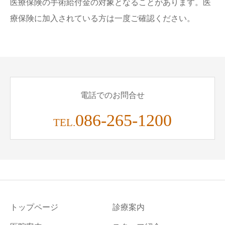
医療保険の手術給付金の対象となることがあります。医
療保険に加入されている方は一度ご確認ください。
電話でのお問合せ
086-265-1200
TEL.
トップページ
診療案内