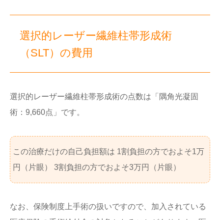
選択的レーザー繊維柱帯形成術
（SLT）の費用
選択的レーザー繊維柱帯形成術の点数は「隅角光凝固
術：9,660点」です。
この治療だけの自己負担額は 1割負担の方でおよそ1万
円（片眼） 3割負担の方でおよそ3万円（片眼）
なお、保険制度上手術の扱いですので、加入されている