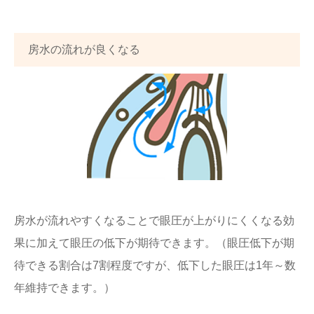
房水の流れが良くなる
房水が流れやすくなることで眼圧が上がりにくくなる効
果に加えて眼圧の低下が期待できます。（眼圧低下が期
待できる割合は7割程度ですが、低下した眼圧は1年～数
年維持できます。）