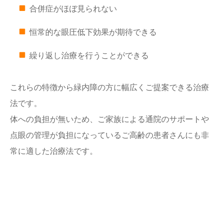
合併症がほぼ見られない
恒常的な眼圧低下効果が期待できる
繰り返し治療を行うことができる
これらの特徴から緑内障の方に幅広くご提案できる治療
法です。
体への負担が無いため、ご家族による通院のサポートや
点眼の管理が負担になっているご高齢の患者さんにも非
常に適した治療法です。