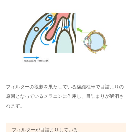
フィルターの役割を果たしている繊維柱帯で目詰まりの
原因となっているメラニンに作用し、目詰まりが解消さ
れます。
フィルターが目詰まりしている