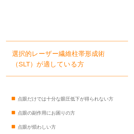
選択的レーザー繊維柱帯形成術
（SLT）が適している方
点眼だけでは十分な眼圧低下が得られない方
点眼の副作用にお困りの方
点眼が煩わしい方