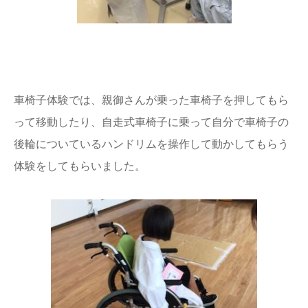
車椅子体験では、親御さんが乗った車椅子を押してもら
って移動したり、自走式車椅子に乗って自分で車椅子の
後輪についているハンドリムを操作して動かしてもらう
体験をしてもらいました。