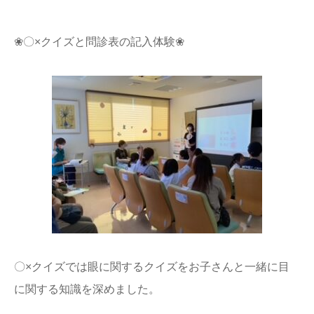
❀〇×クイズと問診表の記入体験❀
〇×クイズでは眼に関するクイズをお子さんと一緒に目
に関する知識を深めました。