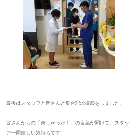
最後はスタッフと皆さんと集合記念撮影をしました。
皆さんからの「楽しかった！」の言葉が聞けて、スタッ
フ一同嬉しい気持ちです。