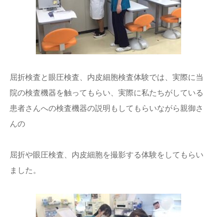
屈折検査と眼圧検査、内皮細胞検査体験では、実際に当
院の検査機器を触ってもらい、実際に私たちがしている
患者さんへの検査機器の説明もしてもらいながら親御さ
んの
屈折や眼圧検査、内皮細胞を撮影する体験をしてもらい
ました。