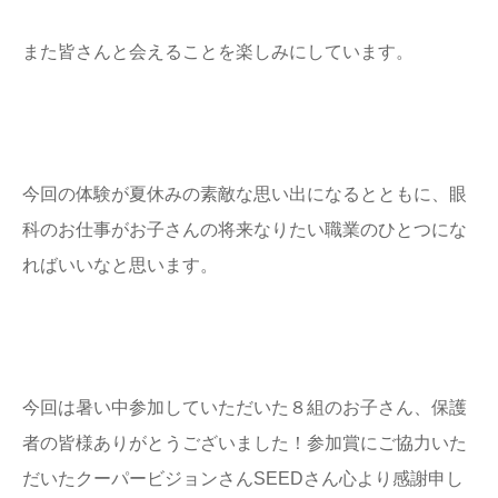
また皆さんと会えることを楽しみにしています。
今回の体験が夏休みの素敵な思い出になるとともに、眼
科のお仕事がお子さんの将来なりたい職業のひとつにな
ればいいなと思います。
今回は暑い中参加していただいた８組のお子さん、保護
者の皆様ありがとうございました！参加賞にご協力いた
だいたクーパービジョンさんSEEDさん心より感謝申し