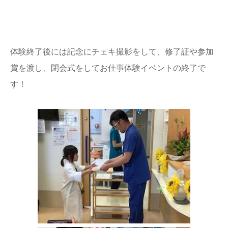
体験終了後には記念にチェキ撮影をして、修了証や参加
賞を渡し、閉会式をしてお仕事体験イベントの終了で
す！