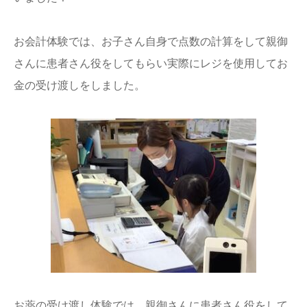
お会計体験では、お子さん自身で点数の計算をして親御
さんに患者さん役をしてもらい実際にレジを使用してお
金の受け渡しをしました。
お薬の受け渡し体験では、親御さんに患者さん役をして