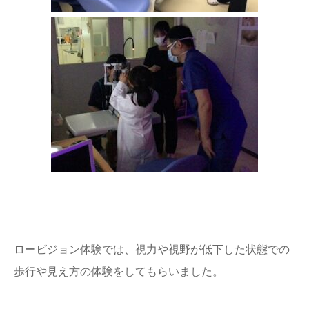
ロービジョン体験では、視力や視野が低下した状態での
歩行や見え方の体験をしてもらいました。