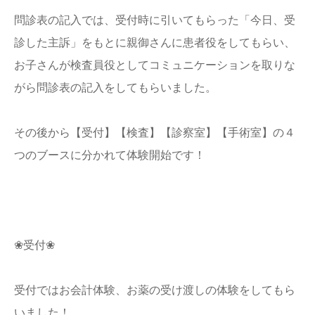
問診表の記入では、受付時に引いてもらった「今日、受
診した主訴」をもとに親御さんに患者役をしてもらい、
お子さんが検査員役としてコミュニケーションを取りな
がら問診表の記入をしてもらいました。
その後から【受付】【検査】【診察室】【手術室】の４
つのブースに分かれて体験開始です！
❀受付❀
受付ではお会計体験、お薬の受け渡しの体験をしてもら
いました！