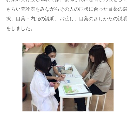
もらい問診表をみながらその人の症状に合った目薬の選
択、目薬・内服の説明、お渡し、目薬のさしかたの説明
をしました。