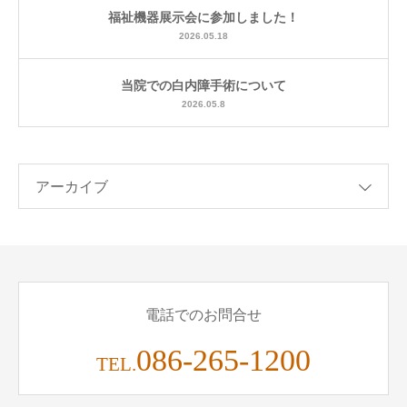
福祉機器展示会に参加しました！
2026.05.18
当院での白内障手術について
2026.05.8
アーカイブ
電話でのお問合せ
086-265-1200
TEL.