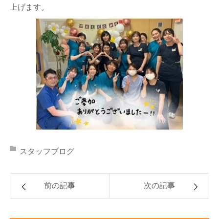
上げます。
スタッフブログ
前の記事
次の記事