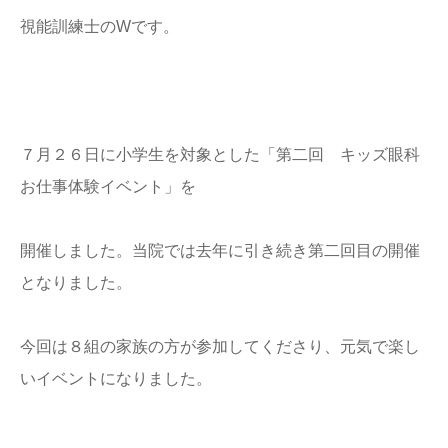
視能訓練士のWです。
７月２６日に小学生を対象とした「第二回 キッズ眼科
お仕事体験イベント」を
開催しました。当院では去年に引き続き第二回目の開催
となりました。
今回は８組の家族の方が参加してくださり、元気で楽し
いイベントになりました。