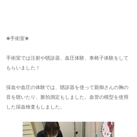
❀手術室❀
手術室では注射や聴診器、血圧体験、車椅子体験をして
もらいました！
採血や血圧の体験では、聴診器を使って親御さんの胸の
音を聴いたり、脈拍測定もしました。血管の模型を使用
した採血検査もしました。