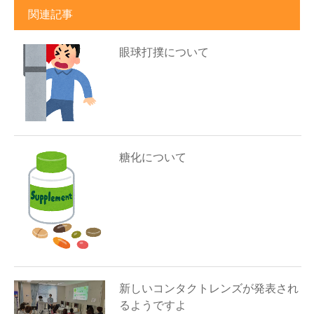
関連記事
眼球打撲について
糖化について
新しいコンタクトレンズが発表され
るようですよ