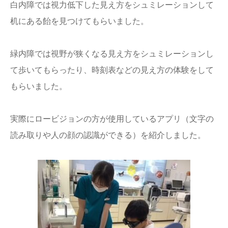
白内障では視力低下した見え方をシュミレーションして
机にある飴を見つけてもらいました。
緑内障では視野が狭くなる見え方をシュミレーションし
て歩いてもらったり、時刻表などの見え方の体験をして
もらいました。
実際にロービジョンの方が使用しているアプリ（文字の
読み取りや人の顔の認識ができる）を紹介しました。