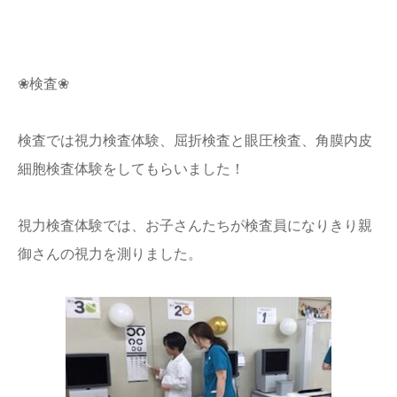
❀検査❀
検査では視力検査体験、屈折検査と眼圧検査、角膜内皮
細胞検査体験をしてもらいました！
視力検査体験では、お子さんたちが検査員になりきり親
御さんの視力を測りました。