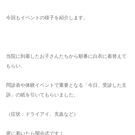
今回もイベントの様子を紹介します。
当院に到着したお子さんたちから順番に白衣に着替えて
もらい、
問診表や体験イベントで重要となる「今日、受診した主
訴」の紙を引いてもらいました。
（症状：ドライアイ、充血など）
席に着いたら開会式です！